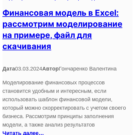
Финансовая модель в Excel:
рассмотрим моделирование
на примере, файл для
скачивания
Дата
03.03.2024
Автор
Гончаренко Валентина
Моделирование финансовых процессов
становится удобным и интересным, если
использовать шаблон финансовой модели,
который можно скорректировать с учетом своего
бизнеса. Рассмотрим принципы заполнения
модели, а также анализ результатов
Читать далее…