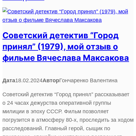
Советский детектив “Город
принял” (1979), мой отзыв о
фильме Вячеслава Максакова
Дата
18.02.2024
Автор
Гончаренко Валентина
Советский детектив “Город принял” рассказывает
о 24 часах дежурства оперативной группы
милиции в эпоху СССР. Фильм позволяет
погрузится в атмосферу 80-х, проследить за ходом
расследований. Главный герой, сыщик по