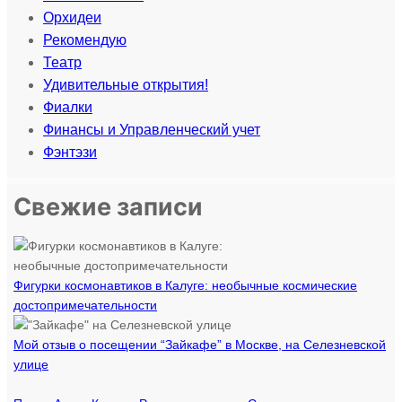
Орхидеи
Рекомендую
Театр
Удивительные открытия!
Фиалки
Финансы и Управленческий учет
Фэнтэзи
Свежие записи
Фигурки космонавтиков в Калуге: необычные космические
достопримечательности
Мой отзыв о посещении “Зайкафе” в Москве, на Селезневской
улице