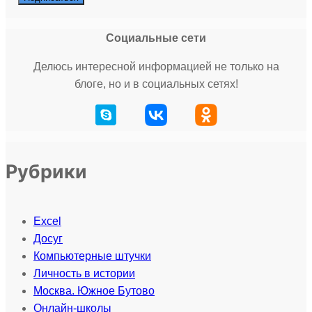
Социальные сети
Делюсь интересной информацией не только на
блоге, но и в социальных сетях!
Рубрики
Excel
Досуг
Компьютерные штучки
Личность в истории
Москва. Южное Бутово
Онлайн-школы