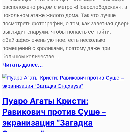
расположено рядом с метро «Новослободская», в
цокольном этаже жилого дома. Так что лучше
посмотреть фотографии, о том, как заветная дверь
выглядит снаружи, чтобы попасть ее найти.
«Зайкафе» очень уютное, есть несколько
помещений с кроликами, поэтому даже при
большом количестве…
Читать далее…
Пуаро Агаты Кристи:
Равикович против Суше –
экранизация “Загадка