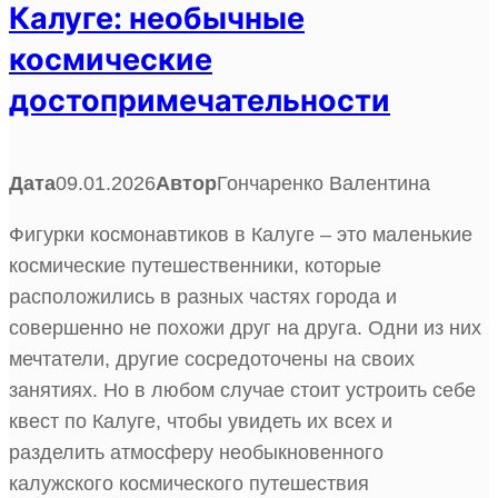
Калуге: необычные
космические
достопримечательности
Дата
09.01.2026
Автор
Гончаренко Валентина
Фигурки космонавтиков в Калуге – это маленькие
космические путешественники, которые
расположились в разных частях города и
совершенно не похожи друг на друга. Одни из них
мечтатели, другие сосредоточены на своих
занятиях. Но в любом случае стоит устроить себе
квест по Калуге, чтобы увидеть их всех и
разделить атмосферу необыкновенного
калужского космического путешествия