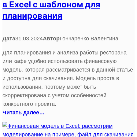
в Excel с шаблоном для
планирования
Дата
31.03.2024
Автор
Гончаренко Валентина
Для планирования и анализа работы ресторана
или кафе удобно использовать финансовую
модель, которая рассматривается в данной статье
и доступна для скачивания. Модель проста в
использовании, поэтому может быть
скорректирована с учетом особенностей
конкретного проекта.
Читать далее…