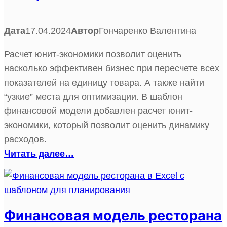
Дата
17.04.2024
Автор
Гончаренко Валентина
Расчет юнит-экономики позволит оценить
насколько эффективен бизнес при пересчете всех
показателей на единицу товара. А также найти
“узкие” места для оптимизации. В шаблон
финансовой модели добавлен расчет юнит-
экономики, который позволит оценить динамику
расходов.
Читать далее…
Финансовая модель ресторана