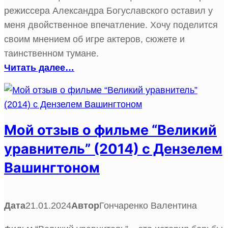
режиссера Александра Богуславского оставил у
меня двойственное впечатление. Хочу поделится
своим мнением об игре актеров, сюжете и
таинственном тумане.
Читать далее…
Мой отзыв о фильме “Великий
уравнитель” (2014) с Дензелем
Вашингтоном
Дата
21.01.2024
Автор
Гончаренко Валентина