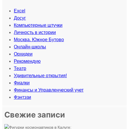
Excel
Досуг
Компьютерные штучки
Личность в истории
Москва. Южное Бутово
Онлайн-школы
Орхидеи
Рекомендую
Театр
Удивительные открытия!
Фиалки
Финансы и Управленческий учет
Фэнтэзи
Свежие записи