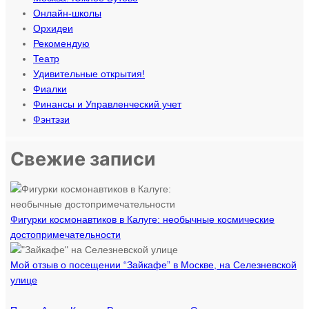
Онлайн-школы
Орхидеи
Рекомендую
Театр
Удивительные открытия!
Фиалки
Финансы и Управленческий учет
Фэнтэзи
Свежие записи
Фигурки космонавтиков в Калуге: необычные космические
достопримечательности
Мой отзыв о посещении “Зайкафе” в Москве, на Селезневской
улице