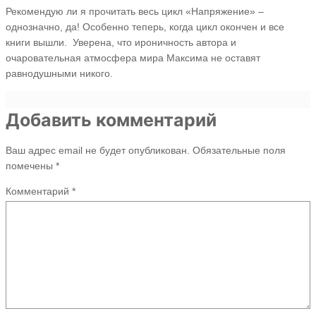
Рекомендую ли я прочитать весь цикл «Напряжение» –
однозначно, да! Особенно теперь, когда цикл окончен и все
книги вышли. Уверена, что ироничность автора и
очаровательная атмосфера мира Максима не оставят
равнодушными никого.
Добавить комментарий
Ваш адрес email не будет опубликован.
Обязательные поля
помечены
*
Комментарий
*